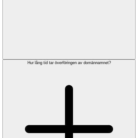
Hur lång tid tar överföringen av domännamnet?