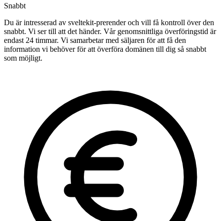
Snabbt
Du är intresserad av sveltekit-prerender och vill få kontroll över den
snabbt. Vi ser till att det händer. Vår genomsnittliga överföringstid är
endast 24 timmar. Vi samarbetar med säljaren för att få den
information vi behöver för att överföra domänen till dig så snabbt
som möjligt.