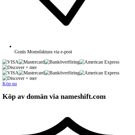
Gratis
Momsfaktura via e-post
+ mer
+ mer
Köp nu
Köp av domän via nameshift.com