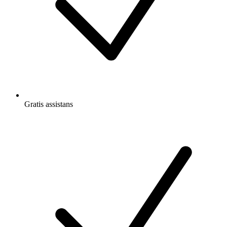
Gratis
assistans