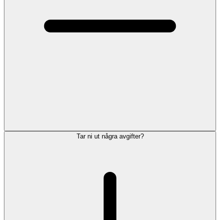
Tar ni ut några avgifter?