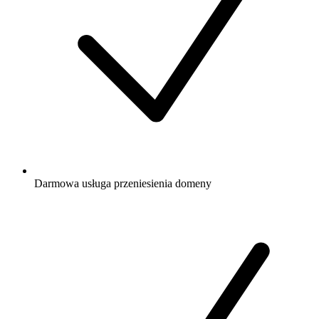
Darmowa
usługa przeniesienia domeny