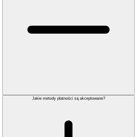
Jakie metody płatności są akceptowane?