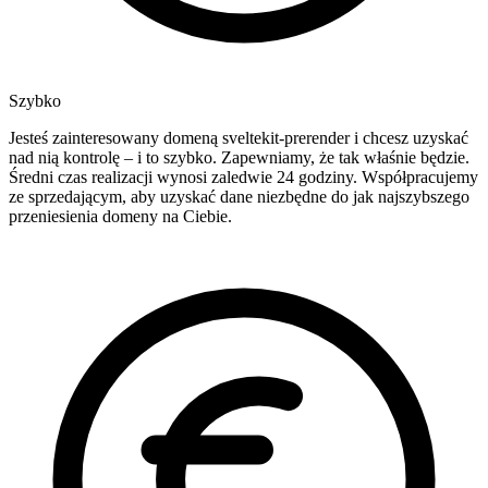
Szybko
Jesteś zainteresowany domeną sveltekit-prerender i chcesz uzyskać
nad nią kontrolę – i to szybko. Zapewniamy, że tak właśnie będzie.
Średni czas realizacji wynosi zaledwie 24 godziny. Współpracujemy
ze sprzedającym, aby uzyskać dane niezbędne do jak najszybszego
przeniesienia domeny na Ciebie.