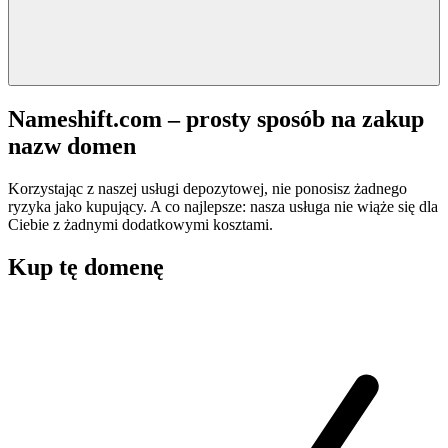
Nameshift.com – prosty sposób na zakup
nazw domen
Korzystając z naszej usługi depozytowej, nie ponosisz żadnego
ryzyka jako kupujący. A co najlepsze: nasza usługa nie wiąże się dla
Ciebie z żadnymi dodatkowymi kosztami.
Kup tę domenę