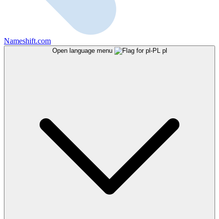
Nameshift.com
Open language menu
pl