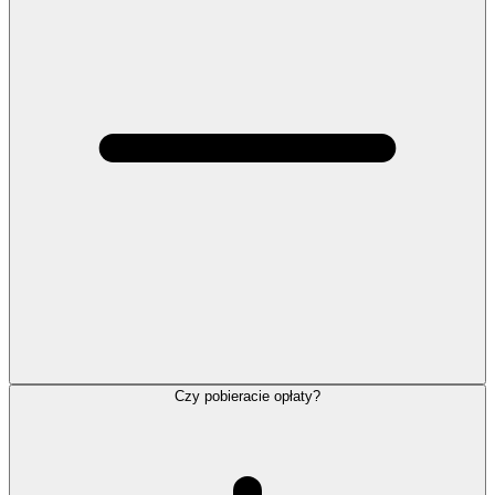
Czy pobieracie opłaty?