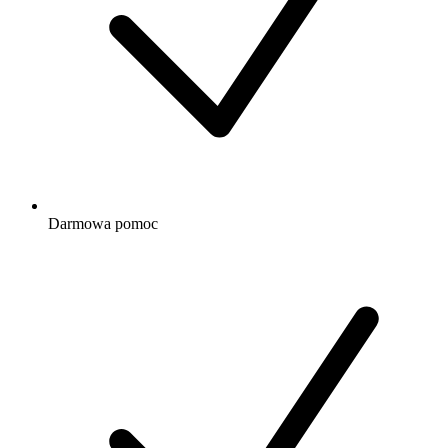
Darmowa
pomoc