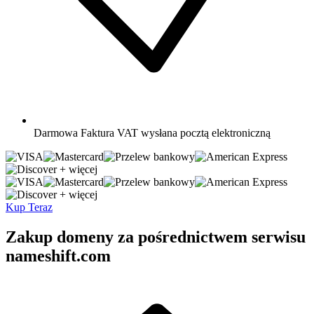
Darmowa
Faktura VAT wysłana pocztą elektroniczną
+ więcej
+ więcej
Kup Teraz
Zakup domeny za pośrednictwem serwisu
nameshift.com