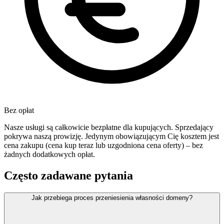
Bez opłat
Nasze usługi są całkowicie bezpłatne dla kupujących. Sprzedający
pokrywa naszą prowizję. Jedynym obowiązującym Cię kosztem jest
cena zakupu (cena kup teraz lub uzgodniona cena oferty) – bez
żadnych dodatkowych opłat.
Często zadawane pytania
Jak przebiega proces przeniesienia własności domeny?