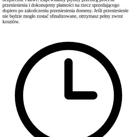
przeniesienia i dokonujemy płatności na rzecz sprzedającego
dopiero po zakończeniu przeniesienia domeny. Jeśli przeniesienie
nie będzie mogło zostać sfinalizowane, otrzymasz pełny zwrot
kosztów.